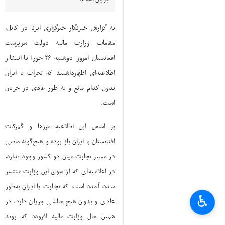
به گزارش خبرنگار خبرگزاری ایرنا در کابل،
مقامات وزارت مالیه دولت سرپرست
افغانستان امروز دوشنبه ۲۶ جوزا با انتشار
اطلاعیه‌ای اظهارداشتند که تجرات با ایران
بدون کدام مانع و به طور عادی در جریان
است.
بر اساس این اطلاعیه مرزها و گمرکات
افغانستان با ایران باز بوده و هیچ‌گونه مانعی
در مسیر تجارت میان دو کشور وجود ندارد.
در اعلامیه‌ای که از سوی این وزارت منتشر
شده، آمده است که تجارت با ایران به‌طور
♿︎
عادی و بدون هیچ چالشی جریان دارد. در
همین حال وزارت مالیه افزوده که روند