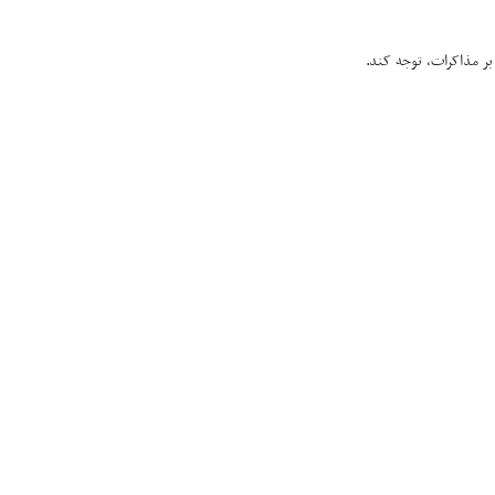
بر مذاکرات، توجه کند.