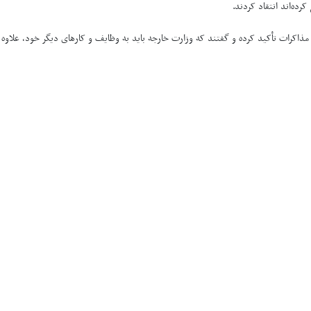
کرده‌اند انتقاد کردند.
مذاکرات تأکید کرده و گفتند که وزارت خارجه باید به وظایف و کارهای دیگر خود، علاوه 