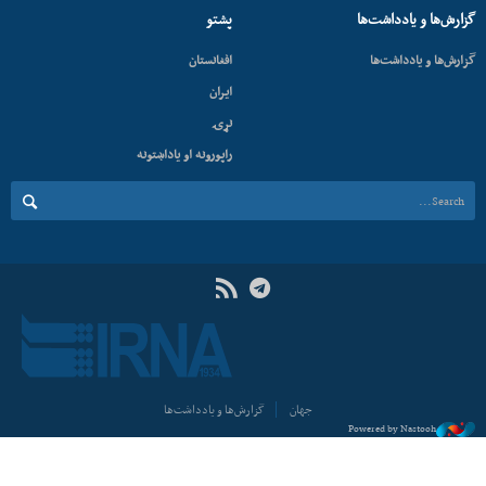
گزارش‌ها و یادداشت‌ها
پشتو
گزارش‌ها و یادداشت‌ها
افغانستان
ایران
نړۍ
راپورونه او یاداښتونه
جهان
گزارش‌ها و یادداشت‌ها
Powered by Nastooh